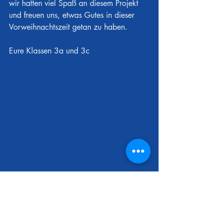
wir hatten viel Spaß an diesem Projekt 
und freuen uns, etwas Gutes in dieser 
Vorweihnachtszeit getan zu haben.
Eure Klassen 3a und 3c