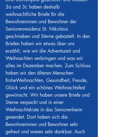
3a und 3c haben deshalb 
weihnachtliche Briefe für die 
Bewohnerinnen und Bewohner der 
Seniorenresidenz St. Nikolaus 
geschrieben und Sterne gebastelt. In den 
Briefen haben wir etwas über uns 
erzählt, wie wir die Adventszeit und 
Weihnachten verbringen und was wir 
alles im Dezember machen. Zum Schluss 
haben wir den älteren Menschen 
froheWeihnachten, Gesundheit, Freude, 
Glück und ein schönes Weihnachtsfest 
gewünscht. Wir haben unsere Briefe und 
Sterne verpackt und in einer 
Weihnachtskiste in das Seniorenheim 
gesendet. Dort haben sich die 
Bewohnerinnen und Bewohner sehr 
gefreut und waren sehr dankbar. Auch 